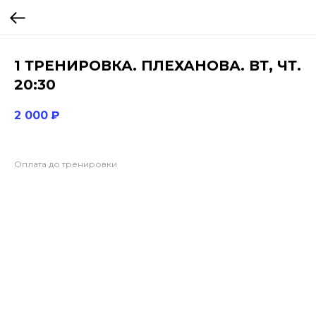
1 ТРЕНИРОВКА. ПЛЕХАНОВА. ВТ, ЧТ.
20:30
2 000
₽
Оплата до тренировки